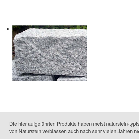
Die hier aufgeführten Produkte haben meist naturstein-ty
von Naturstein verblassen auch nach sehr vielen Jahren nic