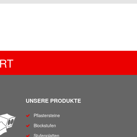
RT
UNSERE PRODUKTE
Pflastersteine
Blockstufen
Stufenplatten