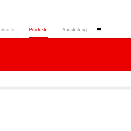
artseite
Produkte
Ausstellung