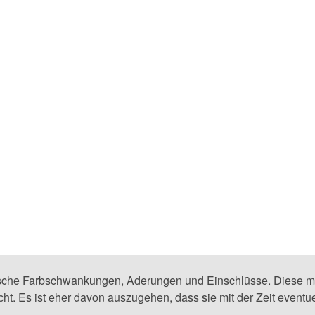
pische Farbschwankungen, Aderungen und Einschlüsse. Diese ma
ht. Es ist eher davon auszugehen, dass sie mit der Zeit eventue