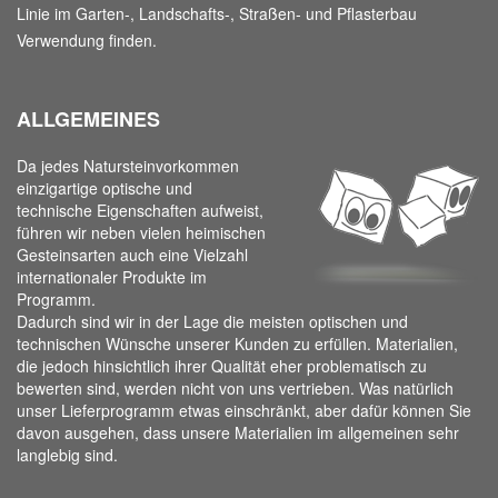
Linie im Garten-, Landschafts-, Straßen- und Pflasterbau
Verwendung finden.
ALLGEMEINES
Da jedes Natursteinvorkommen
einzigartige optische und
technische Eigenschaften aufweist,
führen wir neben vielen heimischen
Gesteinsarten auch eine Vielzahl
internationaler Produkte im
Programm.
Dadurch sind wir in der Lage die meisten optischen und
technischen Wünsche unserer Kunden zu erfüllen. Materialien,
die jedoch hinsichtlich ihrer Qualität eher problematisch zu
bewerten sind, werden nicht von uns vertrieben. Was natürlich
unser Lieferprogramm etwas einschränkt, aber dafür können Sie
davon ausgehen, dass unsere Materialien im allgemeinen sehr
langlebig sind.