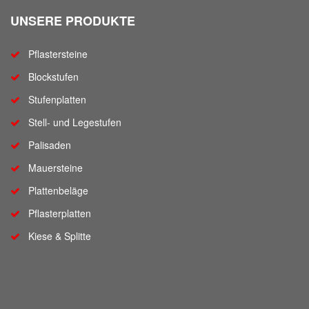
UNSERE PRODUKTE
Pflastersteine
Blockstufen
Stufenplatten
Stell- und Legestufen
Palisaden
Mauersteine
Plattenbeläge
Pflasterplatten
Kiese & Splitte