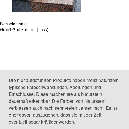
Blockelemente
Granit Grobkorn rot (nass)
Die hier aufgeführten Produkte haben meist naturstein-
typische Farbschwankungen, Aderungen und
Einschlüsse. Diese machen sie als Naturstein
dauerhaft erkennbar. Die Farben von Naturstein
verblassen auch nach sehr vielen Jahren nicht. Es ist
eher davon auszugehen, dass sie mit der Zeit
eventuell sogar kräftiger werden.