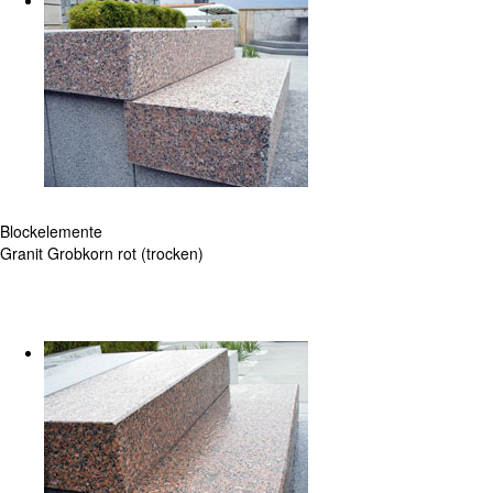
Blockelemente
Granit Grobkorn rot (trocken)