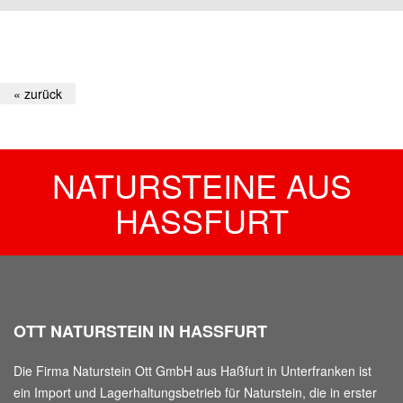
« zurück
NATURSTEINE AUS
HASSFURT
OTT NATURSTEIN IN HASSFURT
Die Firma Naturstein Ott GmbH aus Haßfurt in Unterfranken ist
ein Import und Lagerhaltungsbetrieb für Naturstein, die in erster