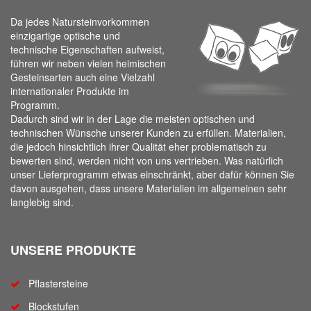
Da jedes Natursteinvorkommen
einzigartige optische und
technische Eigenschaften aufweist,
führen wir neben vielen heimischen
Gesteinsarten auch eine Vielzahl
internationaler Produkte im
Programm.
Dadurch sind wir in der Lage die meisten optischen und
technischen Wünsche unserer Kunden zu erfüllen. Materialien,
die jedoch hinsichtlich ihrer Qualität eher problematisch zu
bewerten sind, werden nicht von uns vertrieben. Was natürlich
unser Lieferprogramm etwas einschränkt, aber dafür können Sie
davon ausgehen, dass unsere Materialien im allgemeinen sehr
langlebig sind.
UNSERE PRODUKTE
Pflastersteine
Blockstufen