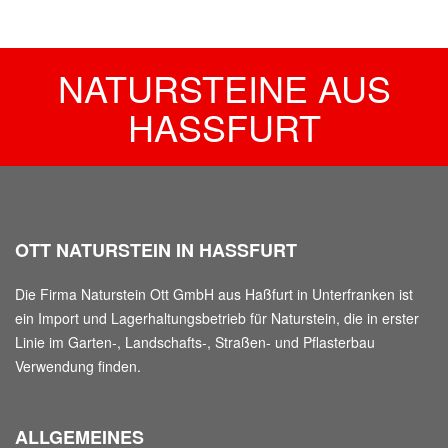
NATURSTEINE AUS
HASSFURT
OTT NATURSTEIN IN HASSFURT
Die Firma Naturstein Ott GmbH aus Haßfurt in Unterfranken ist
ein Import und Lagerhaltungsbetrieb für Naturstein, die in erster
Linie im Garten-, Landschafts-, Straßen- und Pflasterbau
Verwendung finden.
ALLGEMEINES