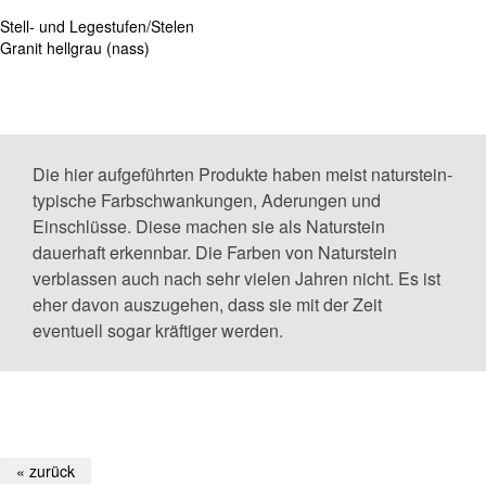
Stell- und Legestufen/Stelen
Granit hellgrau (nass)
Die hier aufgeführten Produkte haben meist naturstein-
typische Farbschwankungen, Aderungen und
Einschlüsse. Diese machen sie als Naturstein
dauerhaft erkennbar. Die Farben von Naturstein
verblassen auch nach sehr vielen Jahren nicht. Es ist
eher davon auszugehen, dass sie mit der Zeit
eventuell sogar kräftiger werden.
« zurück