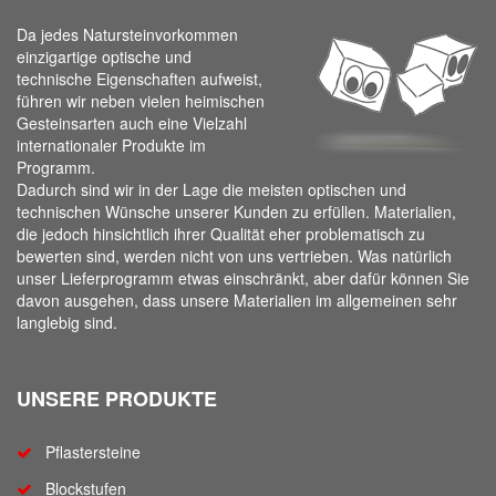
Da jedes Natursteinvorkommen
einzigartige optische und
technische Eigenschaften aufweist,
führen wir neben vielen heimischen
Gesteinsarten auch eine Vielzahl
internationaler Produkte im
Programm.
Dadurch sind wir in der Lage die meisten optischen und
technischen Wünsche unserer Kunden zu erfüllen. Materialien,
die jedoch hinsichtlich ihrer Qualität eher problematisch zu
bewerten sind, werden nicht von uns vertrieben. Was natürlich
unser Lieferprogramm etwas einschränkt, aber dafür können Sie
davon ausgehen, dass unsere Materialien im allgemeinen sehr
langlebig sind.
UNSERE PRODUKTE
Pflastersteine
Blockstufen