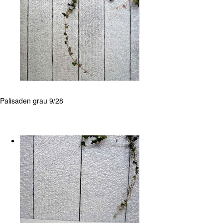
Palisaden grau 9/28