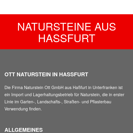
NATURSTEINE AUS
HASSFURT
OTT NATURSTEIN IN HASSFURT
Die Firma Naturstein Ott GmbH aus Haßfurt in Unterfranken ist
ein Import und Lagerhaltungsbetrieb für Naturstein, die in erster
Linie im Garten-, Landschafts-, Straßen- und Pflasterbau
Verwendung finden.
ALLGEMEINES