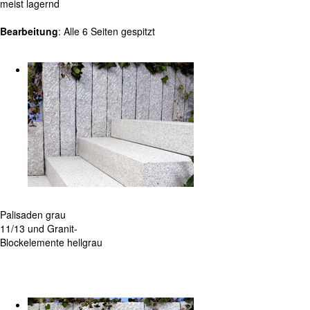
meist lagernd
Bearbeitung
: Alle 6 Seiten gespitzt
Palisaden grau
11/13 und Granit-
Blockelemente hellgrau