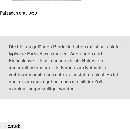
Palisaden grau 9/50
Die hier aufgeführten Produkte haben meist naturstein-
typische Farbschwankungen, Aderungen und
Einschlüsse. Diese machen sie als Naturstein
dauerhaft erkennbar. Die Farben von Naturstein
verblassen auch nach sehr vielen Jahren nicht. Es ist
eher davon auszugehen, dass sie mit der Zeit
eventuell sogar kräftiger werden.
« zurück