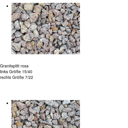
Granitsplitt rosa
links Größe 15/40
rechts Größe 7/22