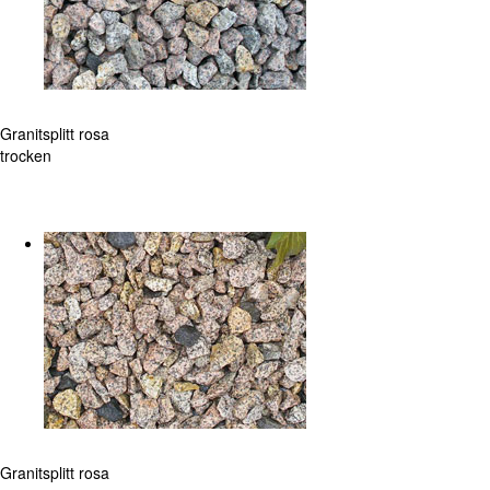
Granitsplitt rosa
trocken
Granitsplitt rosa