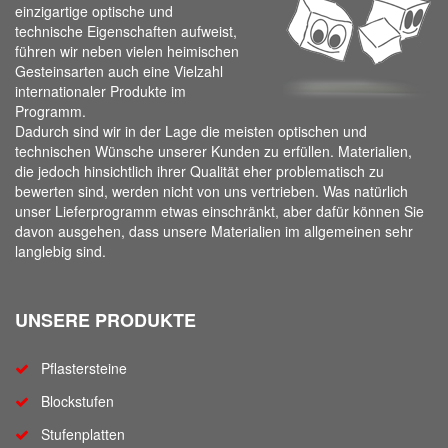
einzigartige optische und
technische Eigenschaften aufweist,
führen wir neben vielen heimischen
Gesteinsarten auch eine Vielzahl
internationaler Produkte im
Programm.
Dadurch sind wir in der Lage die meisten optischen und
technischen Wünsche unserer Kunden zu erfüllen. Materialien,
die jedoch hinsichtlich ihrer Qualität eher problematisch zu
bewerten sind, werden nicht von uns vertrieben. Was natürlich
unser Lieferprogramm etwas einschränkt, aber dafür können Sie
davon ausgehen, dass unsere Materialien im allgemeinen sehr
langlebig sind.
UNSERE PRODUKTE
Pflastersteine
Blockstufen
Stufenplatten