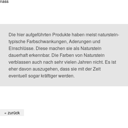
nass
Die hier aufgeführten Produkte haben meist naturstein-
typische Farbschwankungen, Aderungen und
Einschlüsse. Diese machen sie als Naturstein
dauerhaft erkennbar. Die Farben von Naturstein
verblassen auch nach sehr vielen Jahren nicht. Es ist
eher davon auszugehen, dass sie mit der Zeit
eventuell sogar kräftiger werden.
« zurück