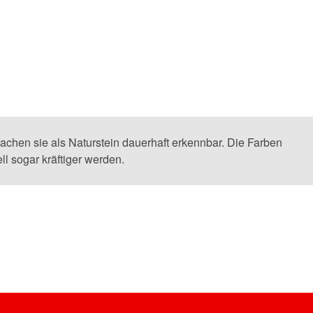
chen sie als Naturstein dauerhaft erkennbar. Die Farben
ll sogar kräftiger werden.