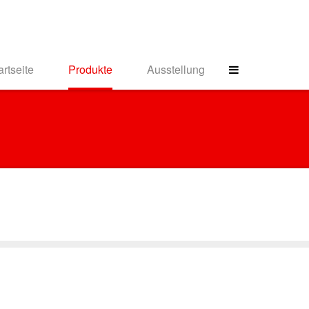
artseite
Produkte
Ausstellung