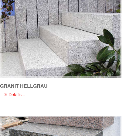
GRANIT HELLGRAU
Details...