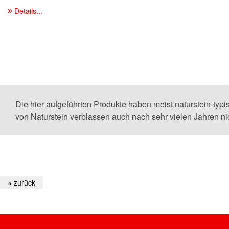
Details...
Die hier aufgeführten Produkte haben meist naturstein-ty
von Naturstein verblassen auch nach sehr vielen Jahren nic
« zurück