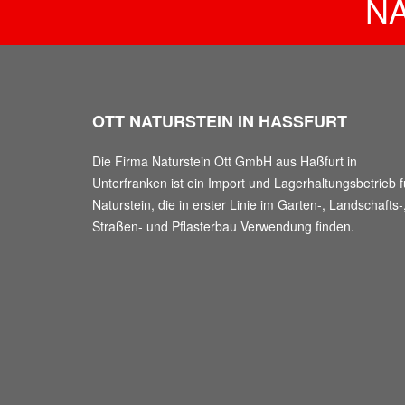
N
OTT NATURSTEIN IN HASSFURT
Die Firma Naturstein Ott GmbH aus Haßfurt in
Unterfranken ist ein Import und Lagerhaltungsbetrieb f
Naturstein, die in erster Linie im Garten-, Landschafts-
Straßen- und Pflasterbau Verwendung finden.