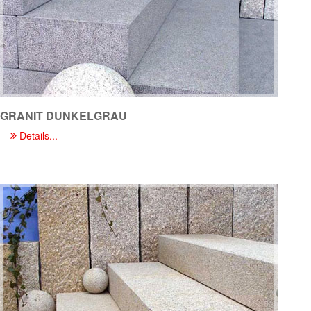
GRANIT DUNKELGRAU
Details...