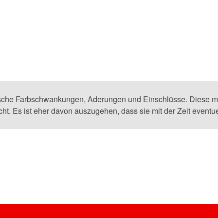
pische Farbschwankungen, Aderungen und Einschlüsse. Diese ma
ht. Es ist eher davon auszugehen, dass sie mit der Zeit eventue