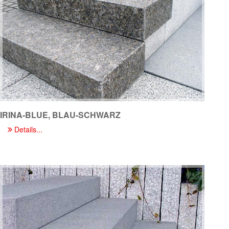
IRINA-BLUE, BLAU-SCHWARZ
Details...