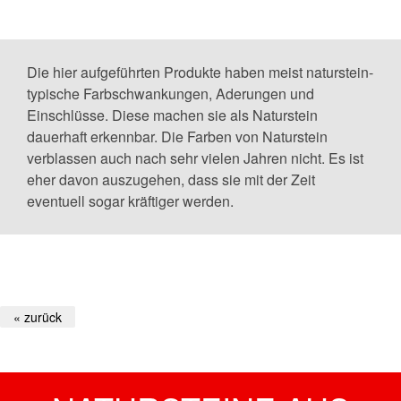
Die hier aufgeführten Produkte haben meist naturstein-
typische Farbschwankungen, Aderungen und
Einschlüsse. Diese machen sie als Naturstein
dauerhaft erkennbar. Die Farben von Naturstein
verblassen auch nach sehr vielen Jahren nicht. Es ist
eher davon auszugehen, dass sie mit der Zeit
eventuell sogar kräftiger werden.
« zurück