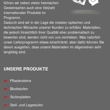
führen wir neben vielen heimischen
Gesteinsarten auch eine Vielzahl
internationaler Produkte im
Programm.
Dadurch sind wir in der Lage die meisten optischen und
technischen Wünsche unserer Kunden zu erfüllen. Materialien,
die jedoch hinsichtlich ihrer Qualität eher problematisch zu
bewerten sind, werden nicht von uns vertrieben. Was natürlich
unser Lieferprogramm etwas einschränkt, aber dafür können Sie
davon ausgehen, dass unsere Materialien im allgemeinen sehr
langlebig sind.
UNSERE PRODUKTE
Pflastersteine
Blockstufen
Stufenplatten
Stell- und Legestufen