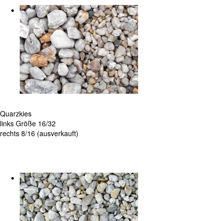
Quarzkies
links Größe 16/32
rechts 8/16 (ausverkauft)